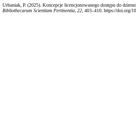
Urbaniak, P. (2025). Koncepcje licencjonowanego dostępu do dzienn
Bibliothecarum Scientiam Pertinentia
,
22
, 403–410. https://doi.org