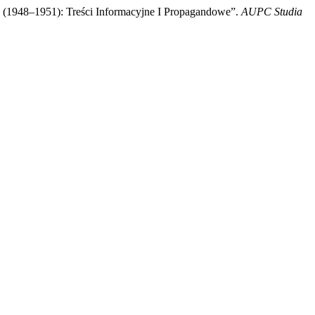
(1948–1951): Treści Informacyjne I Propagandowe”.
AUPC Studia