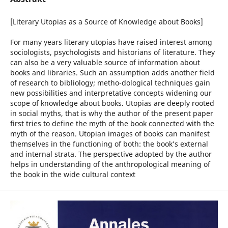
[Literary Utopias as a Source of Knowledge about Books]
For many years literary utopias have raised interest among
sociologists, psychologists and historians of literature. They
can also be a very valuable source of information about
books and libraries. Such an assumption adds another field
of research to bibliology; metho-dological techniques gain
new possibilities and interpretative concepts widening our
scope of knowledge about books. Utopias are deeply rooted
in social myths, that is why the author of the present paper
first tries to define the myth of the book connected with the
myth of the reason. Utopian images of books can manifest
themselves in the functioning of both: the book’s external
and internal strata. The perspective adopted by the author
helps in understanding of the anthropological meaning of
the book in the wide cultural context