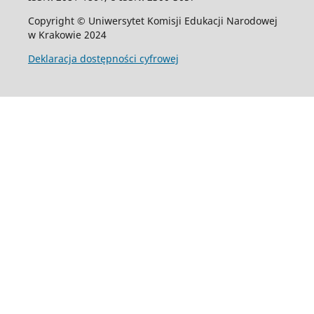
Copyright © Uniwersytet Komisji Edukacji Narodowej
w Krakowie 2024
Deklaracja dostępności cyfrowej