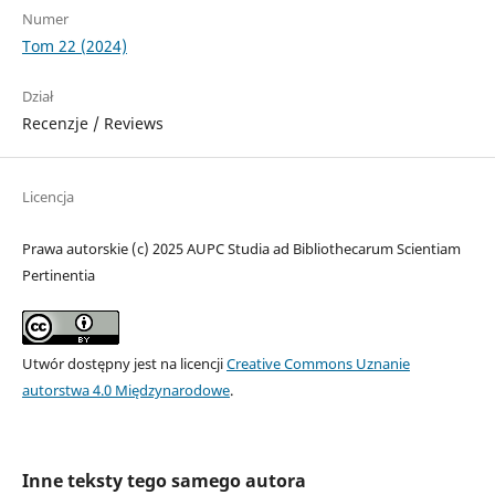
Numer
Tom 22 (2024)
Dział
Recenzje / Reviews
Licencja
Prawa autorskie (c) 2025 AUPC Studia ad Bibliothecarum Scientiam
Pertinentia
Utwór dostępny jest na licencji
Creative Commons Uznanie
autorstwa 4.0 Międzynarodowe
.
Inne teksty tego samego autora