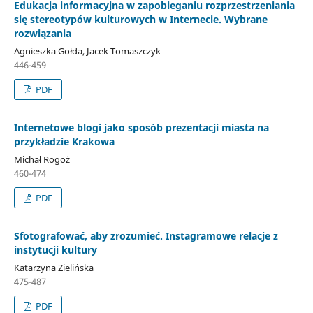
Edukacja informacyjna w zapobieganiu rozprzestrzeniania
się stereotypów kulturowych w Internecie. Wybrane
rozwiązania
Agnieszka Gołda, Jacek Tomaszczyk
446-459
PDF
Internetowe blogi jako sposób prezentacji miasta na
przykładzie Krakowa
Michał Rogoż
460-474
PDF
Sfotografować, aby zrozumieć. Instagramowe relacje z
instytucji kultury
Katarzyna Zielińska
475-487
PDF