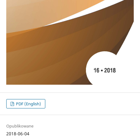
PDF (English)
Opublikowane
2018-06-04