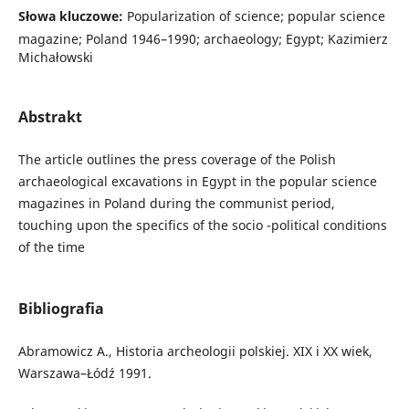
Słowa kluczowe:
Popularization of science; popular science
magazine; Poland 1946–1990; archaeology; Egypt; Kazimierz
Michałowski
Abstrakt
The article outlines the press coverage of the Polish
archaeological excavations in Egypt in the popular science
magazines in Poland during the communist period,
touching upon the specifics of the socio -political conditions
of the time
Bibliografia
Abramowicz A., Historia archeologii polskiej. XIX i XX wiek,
Warszawa–Łódź 1991.