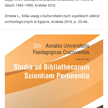
latach 1945–1989, Kraków 2016.
Zinkow L., Kilka uwag o kulturotwórczych aspektach odkryć
archeologicznych w Egipcie, Kraków 2014, p. 33–46.