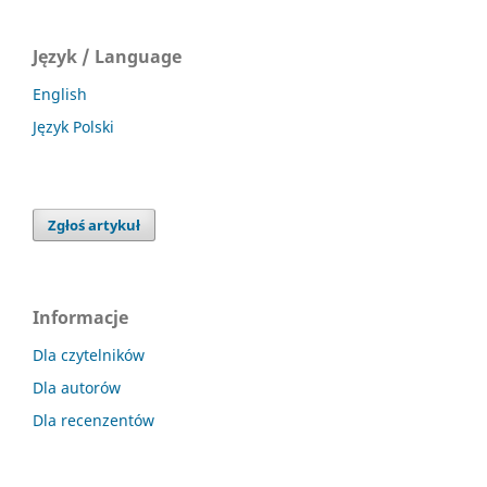
Język / Language
English
Język Polski
Zgłoś artykuł
Informacje
Dla czytelników
Dla autorów
Dla recenzentów