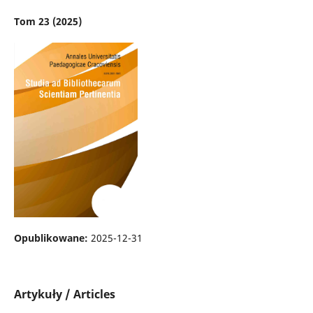
Tom 23 (2025)
Opublikowane:
2025-12-31
Artykuły / Articles